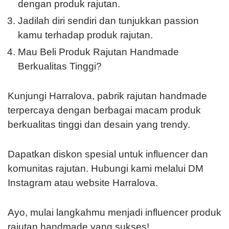
dengan produk rajutan.
Jadilah diri sendiri dan tunjukkan passion
kamu terhadap produk rajutan.
Mau Beli Produk Rajutan Handmade
Berkualitas Tinggi?
Kunjungi Harralova, pabrik rajutan handmade
terpercaya dengan berbagai macam produk
berkualitas tinggi dan desain yang trendy.
Dapatkan diskon spesial untuk influencer dan
komunitas rajutan. Hubungi kami melalui DM
Instagram atau website Harralova.
Ayo, mulai langkahmu menjadi influencer produk
rajutan handmade yang sukses!