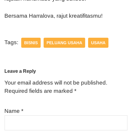
Bersama Harralova, rajut kreatifitasmu!
Tags:
BISNIS
PELUANG USAHA
USAHA
Leave a Reply
Your email address will not be published.
Required fields are marked
*
Name
*