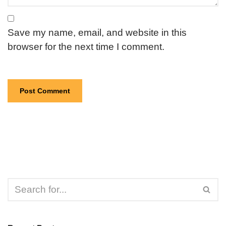
Save my name, email, and website in this
browser for the next time I comment.