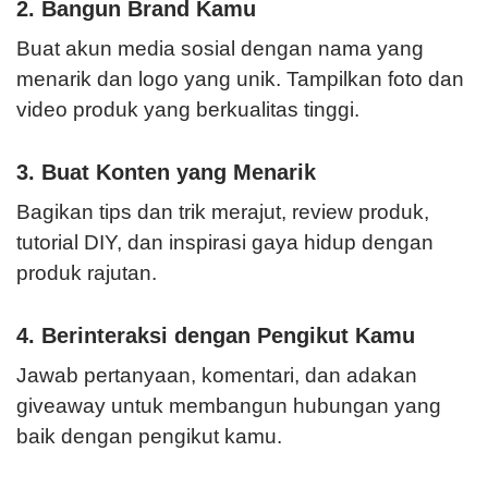
2. Bangun Brand Kamu
Buat akun media sosial dengan nama yang
menarik dan logo yang unik. Tampilkan foto dan
video produk yang berkualitas tinggi.
3. Buat Konten yang Menarik
Bagikan tips dan trik merajut, review produk,
tutorial DIY, dan inspirasi gaya hidup dengan
produk rajutan.
4. Berinteraksi dengan Pengikut Kamu
Jawab pertanyaan, komentari, dan adakan
giveaway untuk membangun hubungan yang
baik dengan pengikut kamu.