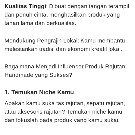
Kualitas Tinggi
: Dibuat dengan tangan terampil
dan penuh cinta, menghasilkan produk yang
tahan lama dan berkualitas.
Mendukung Pengrajin Lokal: Kamu membantu
melestarikan tradisi dan ekonomi kreatif lokal.
Bagaimana Menjadi Influencer Produk Rajutan
Handmade yang Sukses?
1. Temukan Niche Kamu
Apakah kamu suka tas rajutan, sepatu rajutan,
atau aksesoris rajutan? Temukan niche kamu
dan fokuslah pada produk yang kamu sukai.