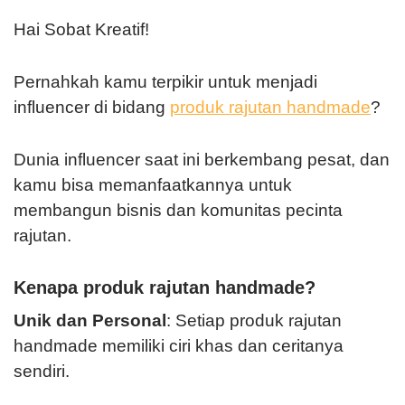
Hai Sobat Kreatif!
Pernahkah kamu terpikir untuk menjadi
influencer di bidang
produk rajutan handmade
?
Dunia influencer saat ini berkembang pesat, dan
kamu bisa memanfaatkannya untuk
membangun bisnis dan komunitas pecinta
rajutan.
Kenapa produk rajutan handmade?
Unik dan Personal
: Setiap produk rajutan
handmade memiliki ciri khas dan ceritanya
sendiri.