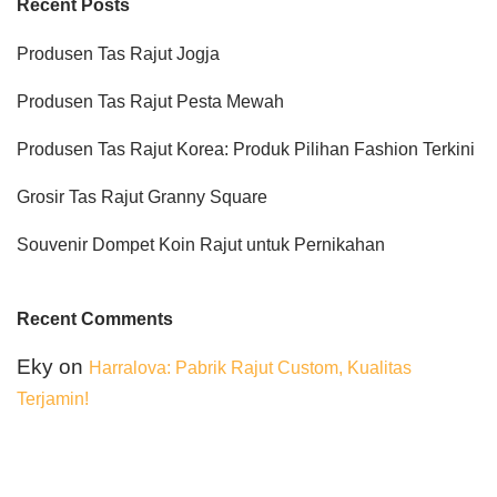
Recent Posts
Produsen Tas Rajut Jogja
Produsen Tas Rajut Pesta Mewah
Produsen Tas Rajut Korea: Produk Pilihan Fashion Terkini
Grosir Tas Rajut Granny Square
Souvenir Dompet Koin Rajut untuk Pernikahan
Recent Comments
Eky
on
Harralova: Pabrik Rajut Custom, Kualitas
Terjamin!