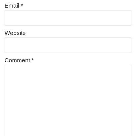
Email
*
Website
Comment
*