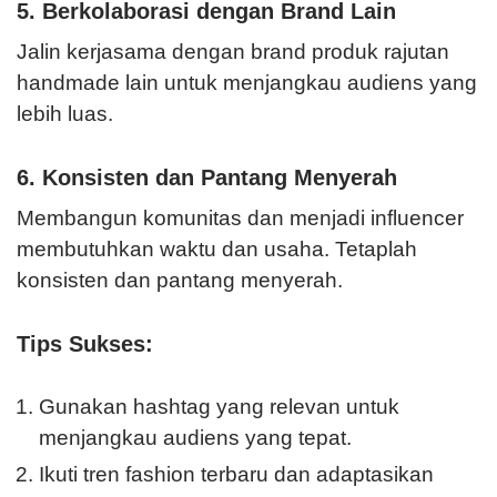
5. Berkolaborasi dengan Brand Lain
Jalin kerjasama dengan brand produk rajutan
handmade lain untuk menjangkau audiens yang
lebih luas.
6. Konsisten dan Pantang Menyerah
Membangun komunitas dan menjadi influencer
membutuhkan waktu dan usaha. Tetaplah
konsisten dan pantang menyerah.
Tips Sukses:
Gunakan hashtag yang relevan untuk
menjangkau audiens yang tepat.
Ikuti tren fashion terbaru dan adaptasikan